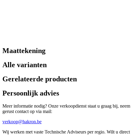
Maattekening
Alle varianten
Gerelateerde producten
Persoonlijk advies
Meer informatie nodig? Onze verkoopdienst staat u graag bij, neem
gerust contact op via mail:
verkoop@hakron.be
Wij werken met vaste Technische Adviseurs per regio. Wilt u direct