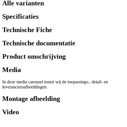
Alle varianten
Specificaties
Technische Fiche
Technische documentatie
Product omschrijving
Media
In deze media carousel tonen wij de toepassings-, detail- en
leveranciersafbeeldingen.
Montage afbeelding
Video