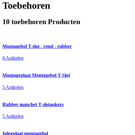
Toebehoren
10 toebehoren Producten
Montagebol T-slot - rond - rubber
8 Artikelen
Montageplaat Montagebol T-Slot
5 Artikelen
Rubber manchet T-slotankers
5 Artikelen
Inlegplaat montagebol