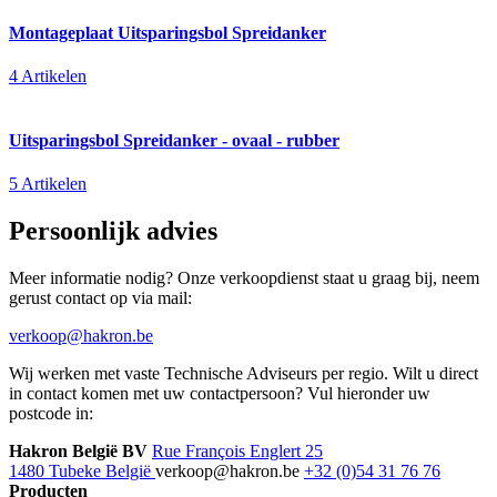
Montageplaat Uitsparingsbol Spreidanker
4 Artikelen
Uitsparingsbol Spreidanker - ovaal - rubber
5 Artikelen
Persoonlijk advies
Meer informatie nodig? Onze verkoopdienst staat u graag bij, neem
gerust contact op via mail:
verkoop@hakron.be
Wij werken met vaste Technische Adviseurs per regio. Wilt u direct
in contact komen met uw contactpersoon? Vul hieronder uw
postcode in:
Hakron België BV
Rue François Englert 25
1480 Tubeke België
verkoop@hakron.be
+32 (0)54 31 76 76
Producten