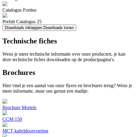
Catalogus Fortius
Prefab Catalogus 25
Downloads inklappen
Downloads tonen
Technische fiches
Wens je meer technische informatie over onze producten, je kan
deze technische fiches downloaden op de productpagina's.
Brochures
Hier vind je een aantal van onze flyers en brochures terug? Wens je
meer informatie, stuur ons gerust een mailtje.
Brochure Mortels
CCM 150
MCT kabeldoorvoering