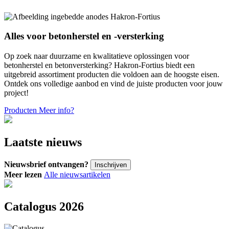
Alles voor betonherstel en -versterking
Op zoek naar duurzame en kwalitatieve oplossingen voor
betonherstel en betonversterking? Hakron-Fortius biedt een
uitgebreid assortiment producten die voldoen aan de hoogste eisen.
Ontdek ons volledige aanbod en vind de juiste producten voor jouw
project!
Producten
Meer info?
Laatste nieuws
Nieuwsbrief ontvangen?
Inschrijven
Meer lezen
Alle nieuwsartikelen
Catalogus 2026