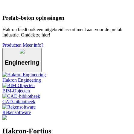
Prefab-beton oplossingen
Hakron biedt ook een uitgebreid assortiment aan voor de prefab
industrie. Ontdek ze hier!
Producten
Meer info?
Engineering
Hakron Engineering
BIM-Objecten
CAD-bibliotheek
Rekensoftware
Hakron-Fortius