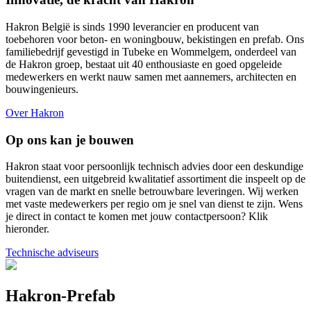
Hakron België is sinds 1990 leverancier en producent van
toebehoren voor beton- en woningbouw, bekistingen en prefab. Ons
familiebedrijf gevestigd in Tubeke en Wommelgem, onderdeel van
de Hakron groep, bestaat uit 40 enthousiaste en goed opgeleide
medewerkers en werkt nauw samen met aannemers, architecten en
bouwingenieurs.
Over Hakron
Op ons kan je bouwen
Hakron staat voor persoonlijk technisch advies door een deskundige
buitendienst, een uitgebreid kwalitatief assortiment die inspeelt op de
vragen van de markt en snelle betrouwbare leveringen. Wij werken
met vaste medewerkers per regio om je snel van dienst te zijn. Wens
je direct in contact te komen met jouw contactpersoon? Klik
hieronder.
Technische adviseurs
Hakron-Prefab