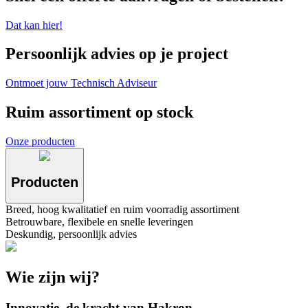
Dat kan hier!
Persoonlijk advies op je project
Ontmoet jouw Technisch Adviseur
Ruim assortiment op stock
Onze producten
Producten
Breed, hoog kwalitatief en ruim voorradig assortiment
Betrouwbare, flexibele en snelle leveringen
Deskundig, persoonlijk advies
Wie zijn wij?
Innovatie, de kracht van Hakron