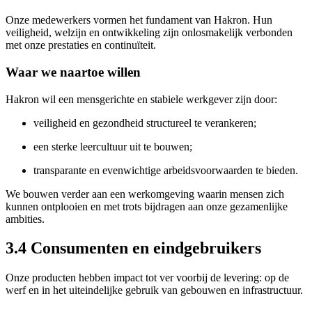
Onze medewerkers vormen het fundament van Hakron. Hun
veiligheid, welzijn en ontwikkeling zijn onlosmakelijk verbonden
met onze prestaties en continuïteit.
Waar we naartoe willen
Hakron wil een mensgerichte en stabiele werkgever zijn door:
veiligheid en gezondheid structureel te verankeren;
een sterke leercultuur uit te bouwen;
transparante en evenwichtige arbeidsvoorwaarden te bieden.
We bouwen verder aan een werkomgeving waarin mensen zich
kunnen ontplooien en met trots bijdragen aan onze gezamenlijke
ambities.
3.4 Consumenten en eindgebruikers
Onze producten hebben impact tot ver voorbij de levering: op de
werf en in het uiteindelijke gebruik van gebouwen en infrastructuur.