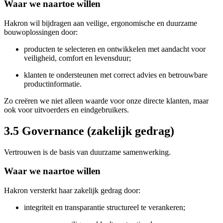
Waar we naartoe willen
Hakron wil bijdragen aan veilige, ergonomische en duurzame
bouwoplossingen door:
producten te selecteren en ontwikkelen met aandacht voor
veiligheid, comfort en levensduur;
klanten te ondersteunen met correct advies en betrouwbare
productinformatie.
Zo creëren we niet alleen waarde voor onze directe klanten, maar
ook voor uitvoerders en eindgebruikers.
3.5 Governance (zakelijk gedrag)
Vertrouwen is de basis van duurzame samenwerking.
Waar we naartoe willen
Hakron versterkt haar zakelijk gedrag door:
integriteit en transparantie structureel te verankeren;