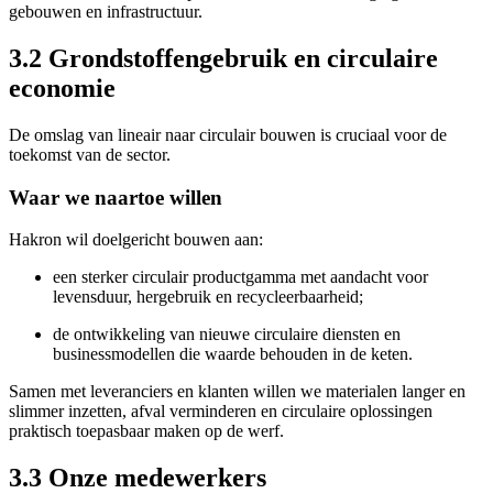
gebouwen en infrastructuur.
3.2 Grondstoffengebruik en circulaire
economie
De omslag van lineair naar circulair bouwen is cruciaal voor de
toekomst van de sector.
Waar we naartoe willen
Hakron wil doelgericht bouwen aan:
een sterker circulair productgamma met aandacht voor
levensduur, hergebruik en recycleerbaarheid;
de ontwikkeling van nieuwe circulaire diensten en
businessmodellen die waarde behouden in de keten.
Samen met leveranciers en klanten willen we materialen langer en
slimmer inzetten, afval verminderen en circulaire oplossingen
praktisch toepasbaar maken op de werf.
3.3 Onze medewerkers