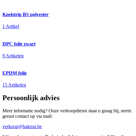
Knelstrip BS polyester
1 Artikel
DPC folie zwart
9 Artikelen
EPDM folie
15 Artikelen
Persoonlijk advies
Meer informatie nodig? Onze verkoopdienst staat u graag bij, neem
gerust contact op via mail:
verkoop@hakron.be