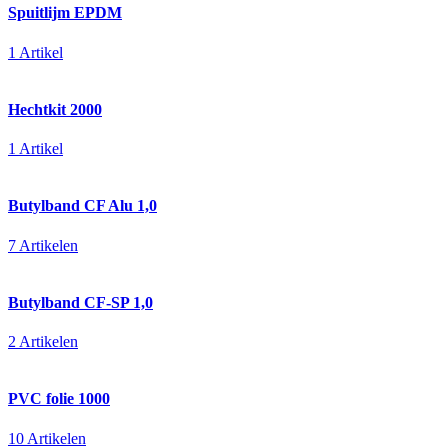
Spuitlijm EPDM
1 Artikel
Hechtkit 2000
1 Artikel
Butylband CF Alu 1,0
7 Artikelen
Butylband CF-SP 1,0
2 Artikelen
PVC folie 1000
10 Artikelen