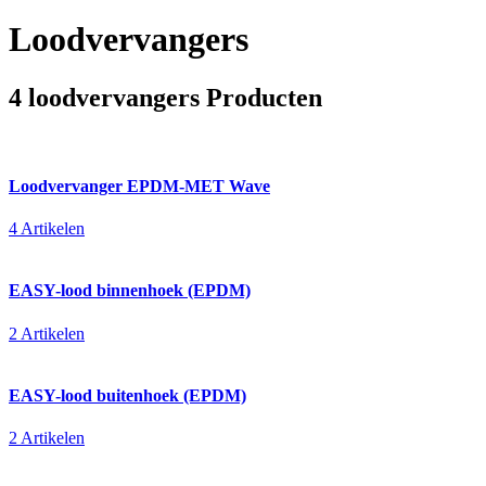
Loodvervangers
4 loodvervangers Producten
Loodvervanger EPDM-MET Wave
4 Artikelen
EASY-lood binnenhoek (EPDM)
2 Artikelen
EASY-lood buitenhoek (EPDM)
2 Artikelen