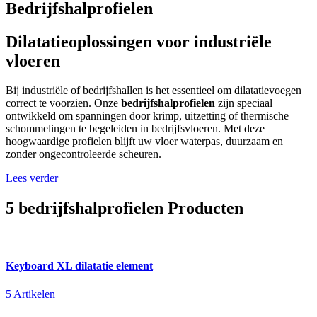
Bedrijfshalprofielen
Dilatatieoplossingen voor industriële
vloeren
Bij industriële of bedrijfshallen is het essentieel om dilatatievoegen
correct te voorzien. Onze
bedrijfshalprofielen
zijn speciaal
ontwikkeld om spanningen door krimp, uitzetting of thermische
schommelingen te begeleiden in bedrijfsvloeren. Met deze
hoogwaardige profielen blijft uw vloer waterpas, duurzaam en
zonder ongecontroleerde scheuren.
Lees verder
5 bedrijfshalprofielen Producten
Keyboard XL dilatatie element
5 Artikelen