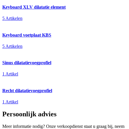
Keyboard XLV dilatatie element
5 Artikelen
Keyboard voetplaat KBS
5 Artikelen
Sinus dilatatievoegprofiel
1 Artikel
Recht dilatatievoegprofiel
1 Artikel
Persoonlijk advies
Meer informatie nodig? Onze verkoopdienst staat u graag bij, neem