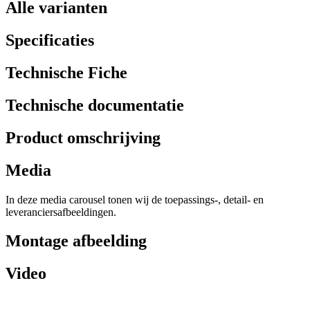
Alle varianten
Specificaties
Technische Fiche
Technische documentatie
Product omschrijving
Media
In deze media carousel tonen wij de toepassings-, detail- en
leveranciersafbeeldingen.
Montage afbeelding
Video