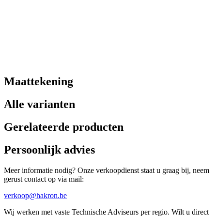
Maattekening
Alle varianten
Gerelateerde producten
Persoonlijk advies
Meer informatie nodig? Onze verkoopdienst staat u graag bij, neem
gerust contact op via mail:
verkoop@hakron.be
Wij werken met vaste Technische Adviseurs per regio. Wilt u direct