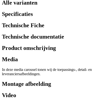
Alle varianten
Specificaties
Technische Fiche
Technische documentatie
Product omschrijving
Media
In deze media carousel tonen wij de toepassings-, detail- en
leveranciersafbeeldingen.
Montage afbeelding
Video