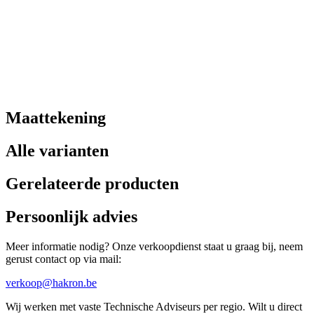
Maattekening
Alle varianten
Gerelateerde producten
Persoonlijk advies
Meer informatie nodig? Onze verkoopdienst staat u graag bij, neem
gerust contact op via mail:
verkoop@hakron.be
Wij werken met vaste Technische Adviseurs per regio. Wilt u direct