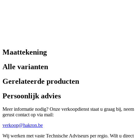
Maattekening
Alle varianten
Gerelateerde producten
Persoonlijk advies
Meer informatie nodig? Onze verkoopdienst staat u graag bij, neem
gerust contact op via mail:
verkoop@hakron.be
Wij werken met vaste Technische Adviseurs per regio. Wilt u direct