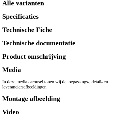
Alle varianten
Specificaties
Technische Fiche
Technische documentatie
Product omschrijving
Media
In deze media carousel tonen wij de toepassings-, detail- en
leveranciersafbeeldingen.
Montage afbeelding
Video