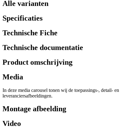
Alle varianten
Specificaties
Technische Fiche
Technische documentatie
Product omschrijving
Media
In deze media carousel tonen wij de toepassings-, detail- en
leveranciersafbeeldingen.
Montage afbeelding
Video