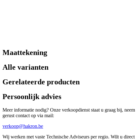
Maattekening
Alle varianten
Gerelateerde producten
Persoonlijk advies
Meer informatie nodig? Onze verkoopdienst staat u graag bij, neem
gerust contact op via mail:
verkoop@hakron.be
Wij werken met vaste Technische Adviseurs per regio. Wilt u direct