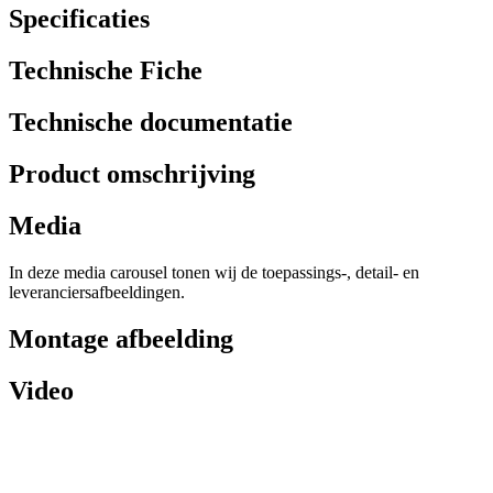
Specificaties
Technische Fiche
Technische documentatie
Product omschrijving
Media
In deze media carousel tonen wij de toepassings-, detail- en
leveranciersafbeeldingen.
Montage afbeelding
Video