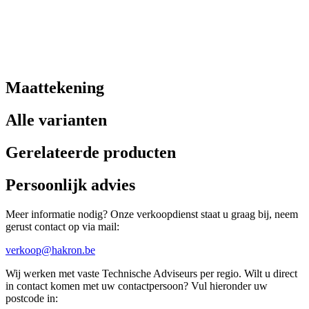
Maattekening
Alle varianten
Gerelateerde producten
Persoonlijk advies
Meer informatie nodig? Onze verkoopdienst staat u graag bij, neem
gerust contact op via mail:
verkoop@hakron.be
Wij werken met vaste Technische Adviseurs per regio. Wilt u direct
in contact komen met uw contactpersoon? Vul hieronder uw
postcode in: