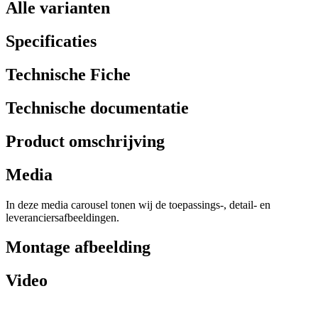
Alle varianten
Specificaties
Technische Fiche
Technische documentatie
Product omschrijving
Media
In deze media carousel tonen wij de toepassings-, detail- en
leveranciersafbeeldingen.
Montage afbeelding
Video