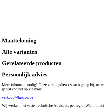
Maattekening
Alle varianten
Gerelateerde producten
Persoonlijk advies
Meer informatie nodig? Onze verkoopdienst staat u graag bij, neem
gerust contact op via mail:
verkoop@hakron.be
Wij werken met vaste Technische Adviseurs per regio. Wilt u direct