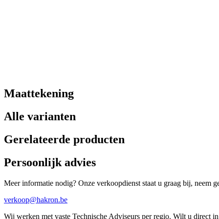
Maattekening
Alle varianten
Gerelateerde producten
Persoonlijk advies
Meer informatie nodig? Onze verkoopdienst staat u graag bij, neem ger
verkoop@hakron.be
Wij werken met vaste Technische Adviseurs per regio. Wilt u direct 