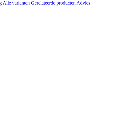
ng
Alle varianten
Gerelateerde producten
Advies