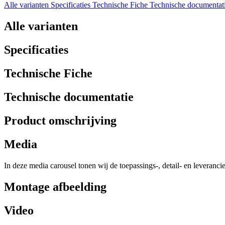
Alle varianten
Specificaties
Technische Fiche
Technische documentat
Alle varianten
Specificaties
Technische Fiche
Technische documentatie
Product omschrijving
Media
In deze media carousel tonen wij de toepassings-, detail- en leveranci
Montage afbeelding
Video