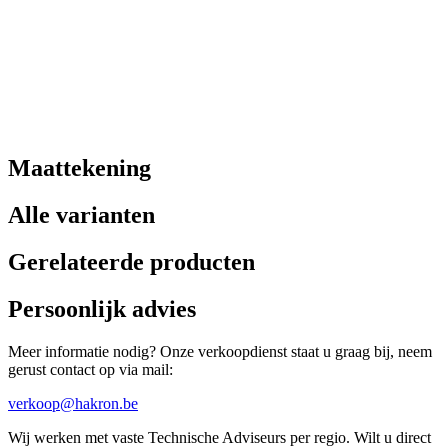
Maattekening
Alle varianten
Gerelateerde producten
Persoonlijk advies
Meer informatie nodig? Onze verkoopdienst staat u graag bij, neem
gerust contact op via mail:
verkoop@hakron.be
Wij werken met vaste Technische Adviseurs per regio. Wilt u direct