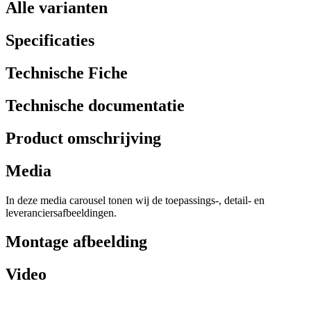
Alle varianten
Specificaties
Technische Fiche
Technische documentatie
Product omschrijving
Media
In deze media carousel tonen wij de toepassings-, detail- en
leveranciersafbeeldingen.
Montage afbeelding
Video