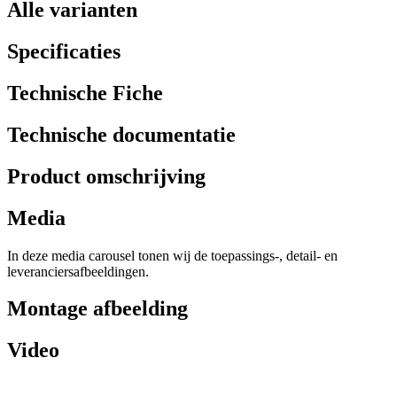
Alle varianten
Specificaties
Technische Fiche
Technische documentatie
Product omschrijving
Media
In deze media carousel tonen wij de toepassings-, detail- en
leveranciersafbeeldingen.
Montage afbeelding
Video