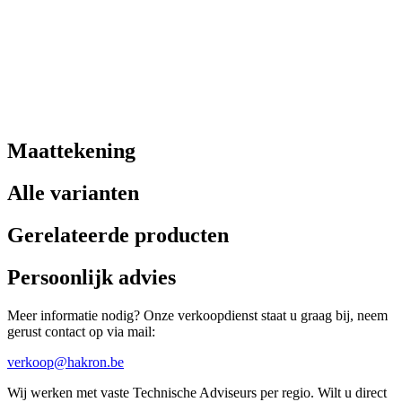
Maattekening
Alle varianten
Gerelateerde producten
Persoonlijk advies
Meer informatie nodig? Onze verkoopdienst staat u graag bij, neem
gerust contact op via mail:
verkoop@hakron.be
Wij werken met vaste Technische Adviseurs per regio. Wilt u direct