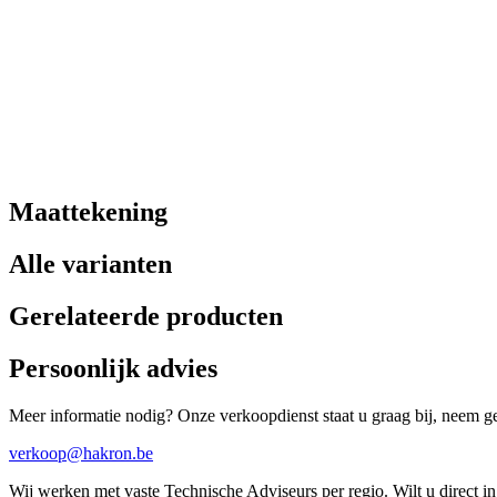
Maattekening
Alle varianten
Gerelateerde producten
Persoonlijk advies
Meer informatie nodig? Onze verkoopdienst staat u graag bij, neem ger
verkoop@hakron.be
Wij werken met vaste Technische Adviseurs per regio. Wilt u direct 