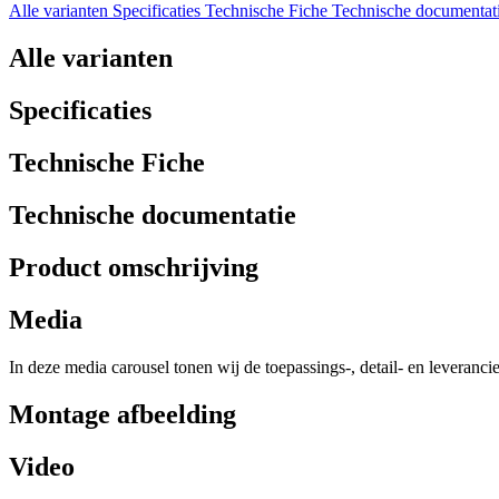
Alle varianten
Specificaties
Technische Fiche
Technische documentat
Alle varianten
Specificaties
Technische Fiche
Technische documentatie
Product omschrijving
Media
In deze media carousel tonen wij de toepassings-, detail- en leveranci
Montage afbeelding
Video