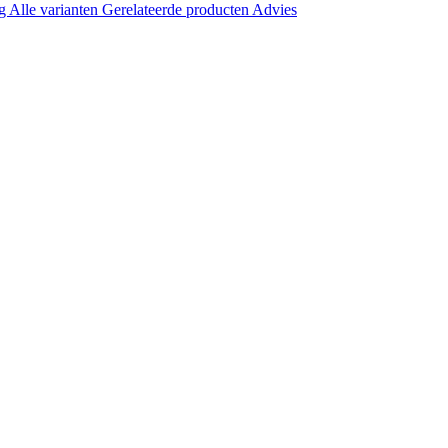
ng
Alle varianten
Gerelateerde producten
Advies