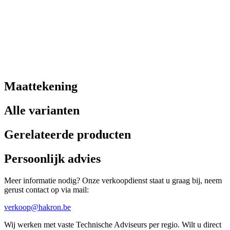
Maattekening
Alle varianten
Gerelateerde producten
Persoonlijk advies
Meer informatie nodig? Onze verkoopdienst staat u graag bij, neem
gerust contact op via mail:
verkoop@hakron.be
Wij werken met vaste Technische Adviseurs per regio. Wilt u direct