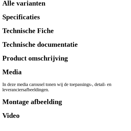
Alle varianten
Specificaties
Technische Fiche
Technische documentatie
Product omschrijving
Media
In deze media carousel tonen wij de toepassings-, detail- en
leveranciersafbeeldingen.
Montage afbeelding
Video