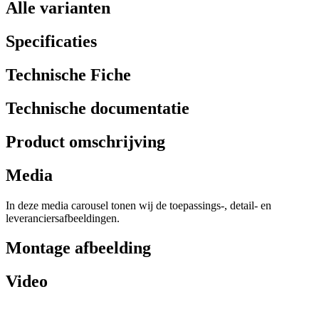
Alle varianten
Specificaties
Technische Fiche
Technische documentatie
Product omschrijving
Media
In deze media carousel tonen wij de toepassings-, detail- en
leveranciersafbeeldingen.
Montage afbeelding
Video