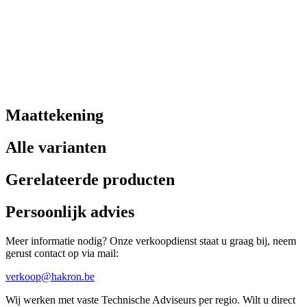
Maattekening
Alle varianten
Gerelateerde producten
Persoonlijk advies
Meer informatie nodig? Onze verkoopdienst staat u graag bij, neem
gerust contact op via mail:
verkoop@hakron.be
Wij werken met vaste Technische Adviseurs per regio. Wilt u direct