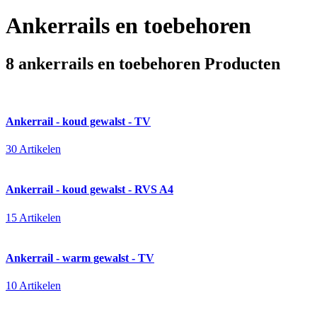
Ankerrails en toebehoren
8 ankerrails en toebehoren Producten
Ankerrail - koud gewalst - TV
30 Artikelen
Ankerrail - koud gewalst - RVS A4
15 Artikelen
Ankerrail - warm gewalst - TV
10 Artikelen