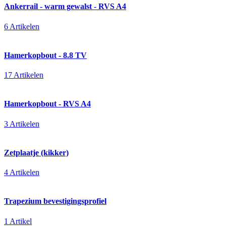
Ankerrail - warm gewalst - RVS A4
6 Artikelen
Hamerkopbout - 8.8 TV
17 Artikelen
Hamerkopbout - RVS A4
3 Artikelen
Zetplaatje (kikker)
4 Artikelen
Trapezium bevestigingsprofiel
1 Artikel