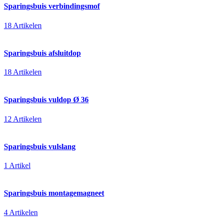
Sparingsbuis verbindingsmof
18 Artikelen
Sparingsbuis afsluitdop
18 Artikelen
Sparingsbuis vuldop Ø 36
12 Artikelen
Sparingsbuis vulslang
1 Artikel
Sparingsbuis montagemagneet
4 Artikelen