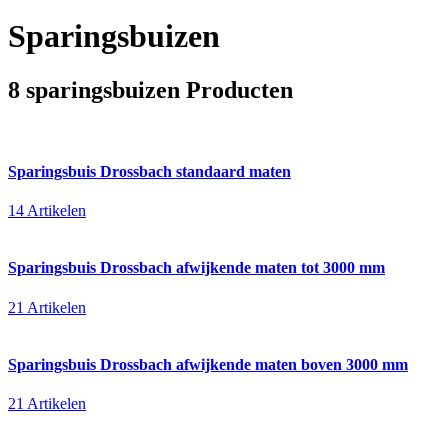
Sparingsbuizen
8 sparingsbuizen Producten
Sparingsbuis Drossbach standaard maten
14 Artikelen
Sparingsbuis Drossbach afwijkende maten tot 3000 mm
21 Artikelen
Sparingsbuis Drossbach afwijkende maten boven 3000 mm
21 Artikelen