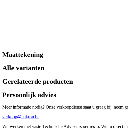
Maattekening
Alle varianten
Gerelateerde producten
Persoonlijk advies
Meer informatie nodig? Onze verkoopdienst staat u graag bij, neem ger
verkoop@hakron.be
Wij werken met vaste Technische Adviseurs per regio. Wilt u direct 