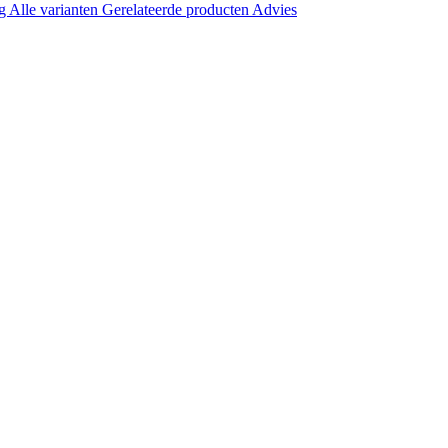
ng
Alle varianten
Gerelateerde producten
Advies