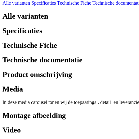
Alle varianten
Specificaties
Technische Fiche
Technische documentat
Alle varianten
Specificaties
Technische Fiche
Technische documentatie
Product omschrijving
Media
In deze media carousel tonen wij de toepassings-, detail- en leveranci
Montage afbeelding
Video