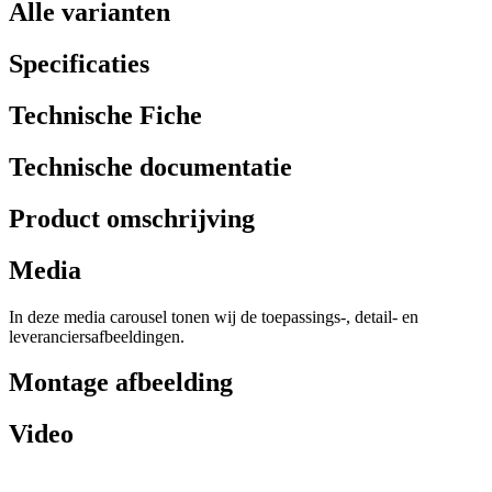
Alle varianten
Specificaties
Technische Fiche
Technische documentatie
Product omschrijving
Media
In deze media carousel tonen wij de toepassings-, detail- en
leveranciersafbeeldingen.
Montage afbeelding
Video