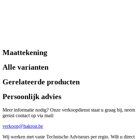
Maattekening
Alle varianten
Gerelateerde producten
Persoonlijk advies
Meer informatie nodig? Onze verkoopdienst staat u graag bij, neem
gerust contact op via mail:
verkoop@hakron.be
Wij werken met vaste Technische Adviseurs per regio. Wilt u direct