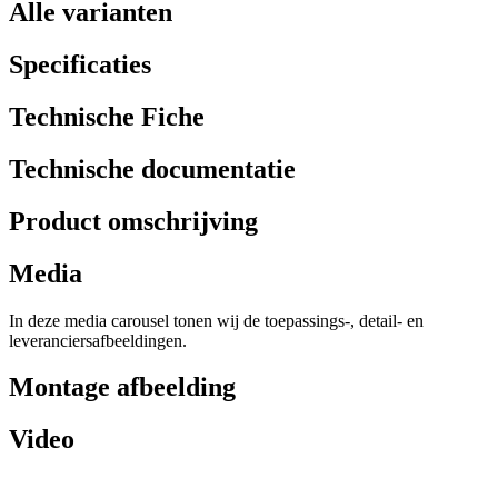
Alle varianten
Specificaties
Technische Fiche
Technische documentatie
Product omschrijving
Media
In deze media carousel tonen wij de toepassings-, detail- en
leveranciersafbeeldingen.
Montage afbeelding
Video