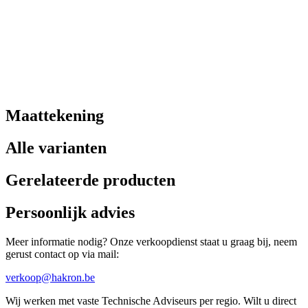
Maattekening
Alle varianten
Gerelateerde producten
Persoonlijk advies
Meer informatie nodig? Onze verkoopdienst staat u graag bij, neem
gerust contact op via mail:
verkoop@hakron.be
Wij werken met vaste Technische Adviseurs per regio. Wilt u direct