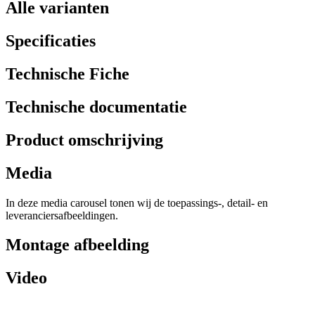
Alle varianten
Specificaties
Technische Fiche
Technische documentatie
Product omschrijving
Media
In deze media carousel tonen wij de toepassings-, detail- en
leveranciersafbeeldingen.
Montage afbeelding
Video