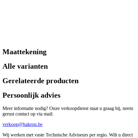
Maattekening
Alle varianten
Gerelateerde producten
Persoonlijk advies
Meer informatie nodig? Onze verkoopdienst staat u graag bij, neem
gerust contact op via mail:
verkoop@hakron.be
Wij werken met vaste Technische Adviseurs per regio. Wilt u direct