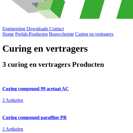
Engineering
Downloads
Contact
Home
Prefab-Producten
Bouwchemie
Curing en vertragers
Curing en vertragers
3 curing en vertragers Producten
Curing compound 99 acetaat AC
2 Artikelen
Curing compound paraffine PR
2 Artikelen