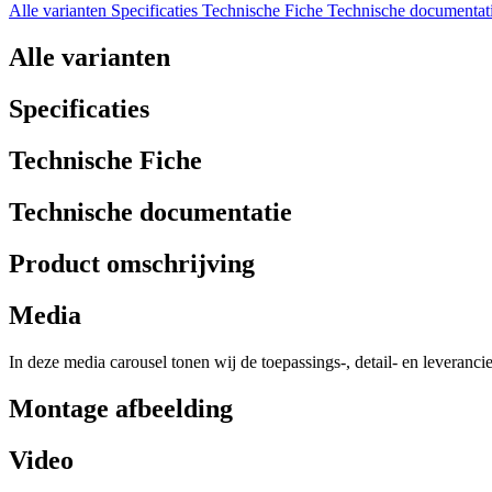
Alle varianten
Specificaties
Technische Fiche
Technische documentat
Alle varianten
Specificaties
Technische Fiche
Technische documentatie
Product omschrijving
Media
In deze media carousel tonen wij de toepassings-, detail- en leveranci
Montage afbeelding
Video