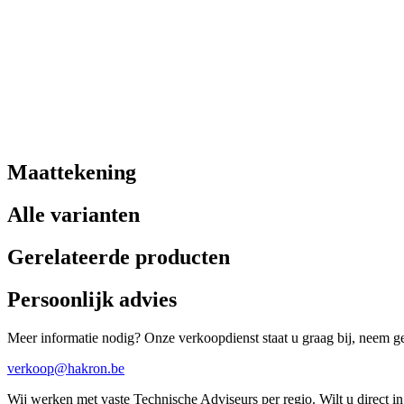
Maattekening
Alle varianten
Gerelateerde producten
Persoonlijk advies
Meer informatie nodig? Onze verkoopdienst staat u graag bij, neem ger
verkoop@hakron.be
Wij werken met vaste Technische Adviseurs per regio. Wilt u direct 