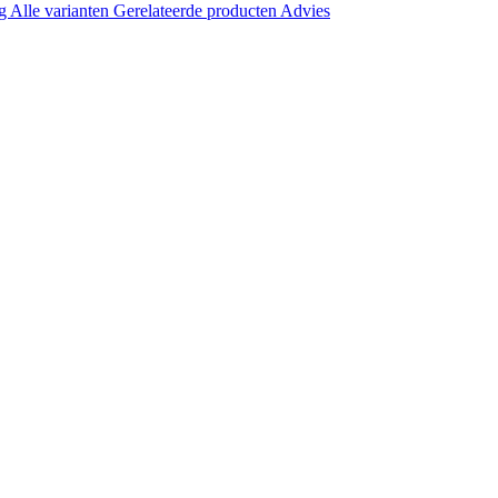
ng
Alle varianten
Gerelateerde producten
Advies