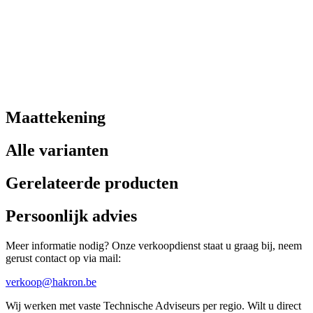
Maattekening
Alle varianten
Gerelateerde producten
Persoonlijk advies
Meer informatie nodig? Onze verkoopdienst staat u graag bij, neem
gerust contact op via mail:
verkoop@hakron.be
Wij werken met vaste Technische Adviseurs per regio. Wilt u direct