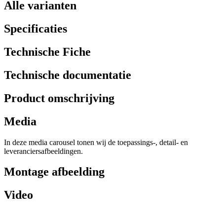
Alle varianten
Specificaties
Technische Fiche
Technische documentatie
Product omschrijving
Media
In deze media carousel tonen wij de toepassings-, detail- en
leveranciersafbeeldingen.
Montage afbeelding
Video