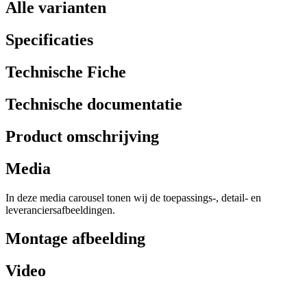
Alle varianten
Specificaties
Technische Fiche
Technische documentatie
Product omschrijving
Media
In deze media carousel tonen wij de toepassings-, detail- en
leveranciersafbeeldingen.
Montage afbeelding
Video