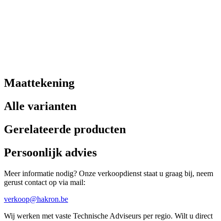
Maattekening
Alle varianten
Gerelateerde producten
Persoonlijk advies
Meer informatie nodig? Onze verkoopdienst staat u graag bij, neem
gerust contact op via mail:
verkoop@hakron.be
Wij werken met vaste Technische Adviseurs per regio. Wilt u direct