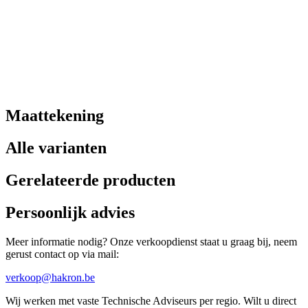
Maattekening
Alle varianten
Gerelateerde producten
Persoonlijk advies
Meer informatie nodig? Onze verkoopdienst staat u graag bij, neem
gerust contact op via mail:
verkoop@hakron.be
Wij werken met vaste Technische Adviseurs per regio. Wilt u direct