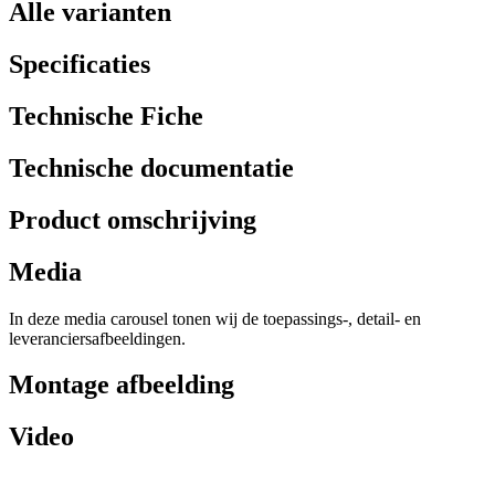
Alle varianten
Specificaties
Technische Fiche
Technische documentatie
Product omschrijving
Media
In deze media carousel tonen wij de toepassings-, detail- en
leveranciersafbeeldingen.
Montage afbeelding
Video