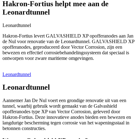
Hakron-Fortius helpt mee aan de
Leonardtunnel
Leonardtunnel
Hakron-Fortius levert GALVASHIELD XP opofferanodes aan Jan
de Nul voor renovatie van de Leonardtunnel. GALVASHIELD XP
opofferanodes, geproduceerd door Vector Corrosion, zijn een
bewezen en effectief corrosiebehandelingssysteem dat speciaal is
ontworpen voor zware maritieme omgevingen.
Leonardtunnel
Leonardtunnel
Aannemer Jan De Nul voert een grondige renovatie uit van een
tunnel, waarbij gebruik wordt gemaakt van de Galvashield
opofferanodes type XP van Vector Corrosion, geleverd door
Hakron-Fortius. Deze innovatieve anodes bieden een bewezen en
langdurige bescherming tegen corrosie van het wapeningsstaal in
betonnen constructies.