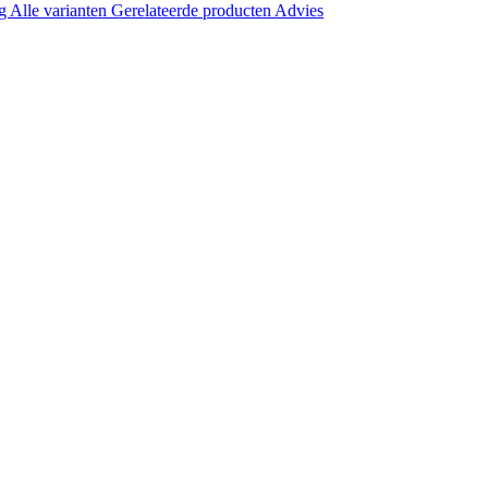
ng
Alle varianten
Gerelateerde producten
Advies