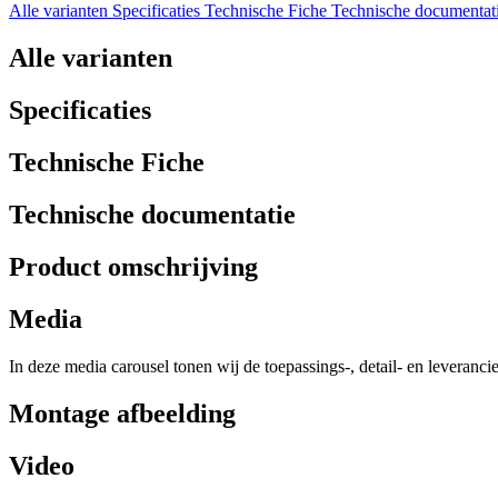
Alle varianten
Specificaties
Technische Fiche
Technische documentat
Alle varianten
Specificaties
Technische Fiche
Technische documentatie
Product omschrijving
Media
In deze media carousel tonen wij de toepassings-, detail- en leveranci
Montage afbeelding
Video