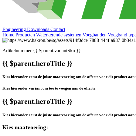
Engineering
Downloads
Contact
Home
Producten
Waterkerende systemen
Voegbanden
Voegband type
Artikelnummer
{{ $parent.variantSku }}
{{ $parent.heroTitle }}
Kies hieronder eerst de juiste maatvoering om de offerte voor dit product aan 
Kies hieronder variant om toe te voegen aan de offerte:
{{ $parent.heroTitle }}
Kies hieronder eerst de juiste maatvoering om de offerte voor dit product aan 
Kies maatvoering: