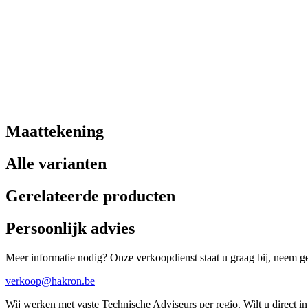
Maattekening
Alle varianten
Gerelateerde producten
Persoonlijk advies
Meer informatie nodig? Onze verkoopdienst staat u graag bij, neem ger
verkoop@hakron.be
Wij werken met vaste Technische Adviseurs per regio. Wilt u direct 