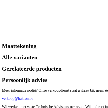
Maattekening
Alle varianten
Gerelateerde producten
Persoonlijk advies
Meer informatie nodig? Onze verkoopdienst staat u graag bij, neem ger
verkoop@hakron.be
Wij werken met vaste Technische Adviseurs per regio. Wilt u direct 