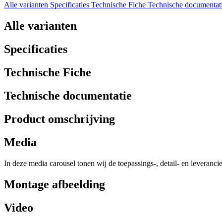
Alle varianten
Specificaties
Technische Fiche
Technische documentat
Alle varianten
Specificaties
Technische Fiche
Technische documentatie
Product omschrijving
Media
In deze media carousel tonen wij de toepassings-, detail- en leveranci
Montage afbeelding
Video