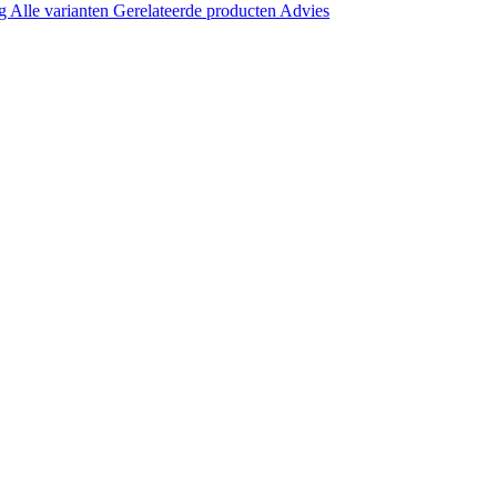
ng
Alle varianten
Gerelateerde producten
Advies