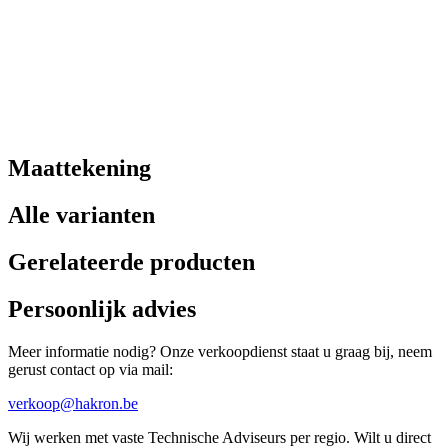
Maattekening
Alle varianten
Gerelateerde producten
Persoonlijk advies
Meer informatie nodig? Onze verkoopdienst staat u graag bij, neem
gerust contact op via mail:
verkoop@hakron.be
Wij werken met vaste Technische Adviseurs per regio. Wilt u direct