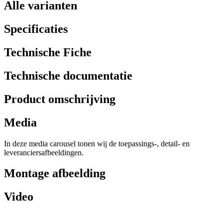
Alle varianten
Specificaties
Technische Fiche
Technische documentatie
Product omschrijving
Media
In deze media carousel tonen wij de toepassings-, detail- en
leveranciersafbeeldingen.
Montage afbeelding
Video