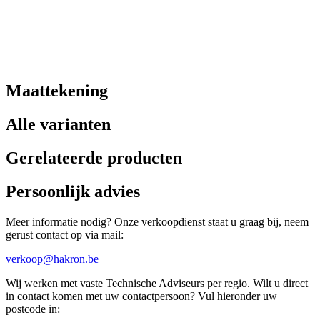
Maattekening
Alle varianten
Gerelateerde producten
Persoonlijk advies
Meer informatie nodig? Onze verkoopdienst staat u graag bij, neem
gerust contact op via mail:
verkoop@hakron.be
Wij werken met vaste Technische Adviseurs per regio. Wilt u direct
in contact komen met uw contactpersoon? Vul hieronder uw
postcode in: