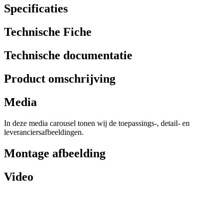
Specificaties
Technische Fiche
Technische documentatie
Product omschrijving
Media
In deze media carousel tonen wij de toepassings-, detail- en
leveranciersafbeeldingen.
Montage afbeelding
Video