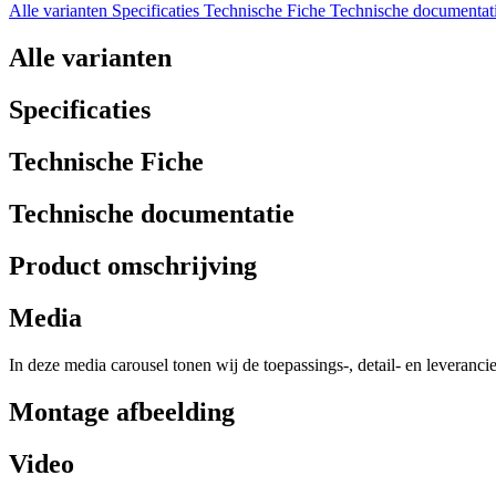
Alle varianten
Specificaties
Technische Fiche
Technische documentat
Alle varianten
Specificaties
Technische Fiche
Technische documentatie
Product omschrijving
Media
In deze media carousel tonen wij de toepassings-, detail- en leveranci
Montage afbeelding
Video