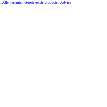
ng
Alle varianten
Gerelateerde producten
Advies