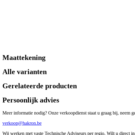
Maattekening
Alle varianten
Gerelateerde producten
Persoonlijk advies
Meer informatie nodig? Onze verkoopdienst staat u graag bij, neem ger
verkoop@hakron.be
Wij werken met vaste Technische Adviseurs per regio. Wilt u direct 