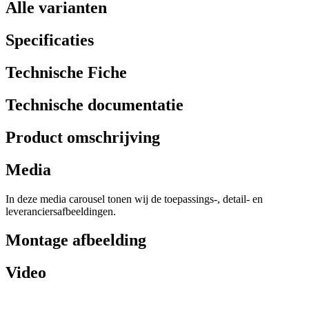
Alle varianten
Specificaties
Technische Fiche
Technische documentatie
Product omschrijving
Media
In deze media carousel tonen wij de toepassings-, detail- en
leveranciersafbeeldingen.
Montage afbeelding
Video