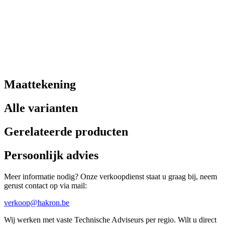
Maattekening
Alle varianten
Gerelateerde producten
Persoonlijk advies
Meer informatie nodig? Onze verkoopdienst staat u graag bij, neem
gerust contact op via mail:
verkoop@hakron.be
Wij werken met vaste Technische Adviseurs per regio. Wilt u direct