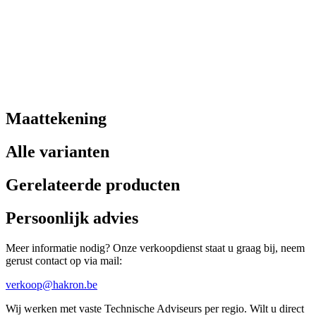
Maattekening
Alle varianten
Gerelateerde producten
Persoonlijk advies
Meer informatie nodig? Onze verkoopdienst staat u graag bij, neem
gerust contact op via mail:
verkoop@hakron.be
Wij werken met vaste Technische Adviseurs per regio. Wilt u direct