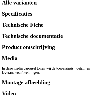
Alle varianten
Specificaties
Technische Fiche
Technische documentatie
Product omschrijving
Media
In deze media carousel tonen wij de toepassings-, detail- en
leveranciersafbeeldingen.
Montage afbeelding
Video