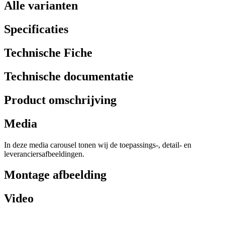
Alle varianten
Specificaties
Technische Fiche
Technische documentatie
Product omschrijving
Media
In deze media carousel tonen wij de toepassings-, detail- en
leveranciersafbeeldingen.
Montage afbeelding
Video