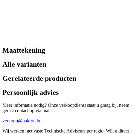
Maattekening
Alle varianten
Gerelateerde producten
Persoonlijk advies
Meer informatie nodig? Onze verkoopdienst staat u graag bij, neem
gerust contact op via mail:
verkoop@hakron.be
Wij werken met vaste Technische Adviseurs per regio. Wilt u direct