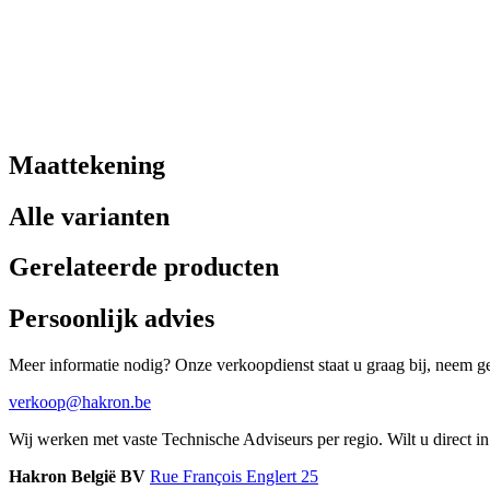
Maattekening
Alle varianten
Gerelateerde producten
Persoonlijk advies
Meer informatie nodig? Onze verkoopdienst staat u graag bij, neem ger
verkoop@hakron.be
Wij werken met vaste Technische Adviseurs per regio. Wilt u direct 
Hakron België BV
Rue François Englert 25