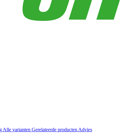
ng
Alle varianten
Gerelateerde producten
Advies