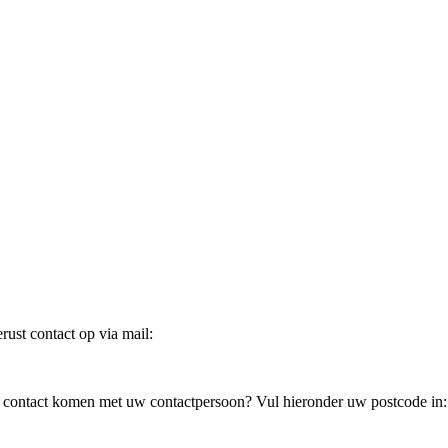
ust contact op via mail:
in contact komen met uw contactpersoon? Vul hieronder uw postcode in: