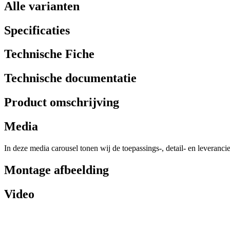
Alle varianten
Specificaties
Technische Fiche
Technische documentatie
Product omschrijving
Media
In deze media carousel tonen wij de toepassings-, detail- en leveranci
Montage afbeelding
Video