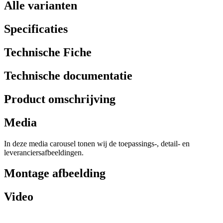
Alle varianten
Specificaties
Technische Fiche
Technische documentatie
Product omschrijving
Media
In deze media carousel tonen wij de toepassings-, detail- en
leveranciersafbeeldingen.
Montage afbeelding
Video