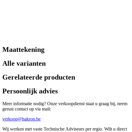
Maattekening
Alle varianten
Gerelateerde producten
Persoonlijk advies
Meer informatie nodig? Onze verkoopdienst staat u graag bij, neem
gerust contact op via mail:
verkoop@hakron.be
Wij werken met vaste Technische Adviseurs per regio. Wilt u direct