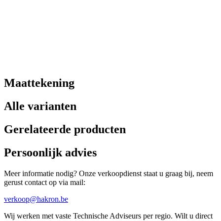
Maattekening
Alle varianten
Gerelateerde producten
Persoonlijk advies
Meer informatie nodig? Onze verkoopdienst staat u graag bij, neem
gerust contact op via mail:
verkoop@hakron.be
Wij werken met vaste Technische Adviseurs per regio. Wilt u direct