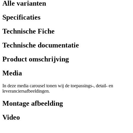
Alle varianten
Specificaties
Technische Fiche
Technische documentatie
Product omschrijving
Media
In deze media carousel tonen wij de toepassings-, detail- en
leveranciersafbeeldingen.
Montage afbeelding
Video