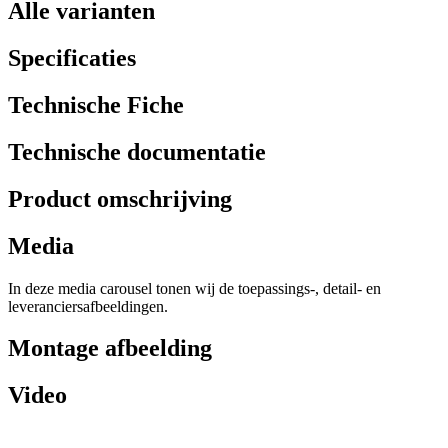
Alle varianten
Specificaties
Technische Fiche
Technische documentatie
Product omschrijving
Media
In deze media carousel tonen wij de toepassings-, detail- en
leveranciersafbeeldingen.
Montage afbeelding
Video