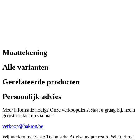
Maattekening
Alle varianten
Gerelateerde producten
Persoonlijk advies
Meer informatie nodig? Onze verkoopdienst staat u graag bij, neem
gerust contact op via mail:
verkoop@hakron.be
Wij werken met vaste Technische Adviseurs per regio. Wilt u direct