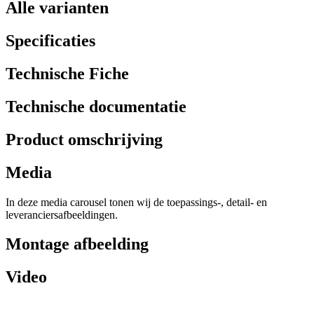
Alle varianten
Specificaties
Technische Fiche
Technische documentatie
Product omschrijving
Media
In deze media carousel tonen wij de toepassings-, detail- en
leveranciersafbeeldingen.
Montage afbeelding
Video