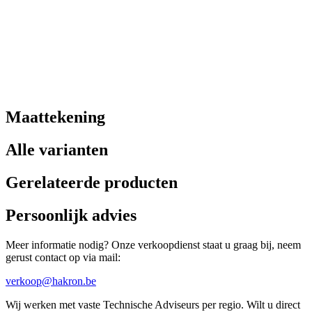
Maattekening
Alle varianten
Gerelateerde producten
Persoonlijk advies
Meer informatie nodig? Onze verkoopdienst staat u graag bij, neem
gerust contact op via mail:
verkoop@hakron.be
Wij werken met vaste Technische Adviseurs per regio. Wilt u direct