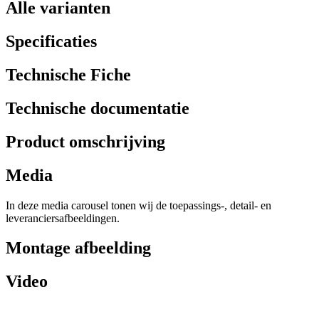
Alle varianten
Specificaties
Technische Fiche
Technische documentatie
Product omschrijving
Media
In deze media carousel tonen wij de toepassings-, detail- en
leveranciersafbeeldingen.
Montage afbeelding
Video