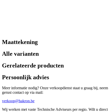
Maattekening
Alle varianten
Gerelateerde producten
Persoonlijk advies
Meer informatie nodig? Onze verkoopdienst staat u graag bij, neem
gerust contact op via mail:
verkoop@hakron.be
Wij werken met vaste Technische Adviseurs per regio. Wilt u direct