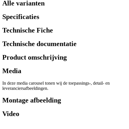
Alle varianten
Specificaties
Technische Fiche
Technische documentatie
Product omschrijving
Media
In deze media carousel tonen wij de toepassings-, detail- en
leveranciersafbeeldingen.
Montage afbeelding
Video