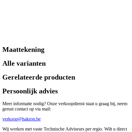
Maattekening
Alle varianten
Gerelateerde producten
Persoonlijk advies
Meer informatie nodig? Onze verkoopdienst staat u graag bij, neem
gerust contact op via mail:
verkoop@hakron.be
Wij werken met vaste Technische Adviseurs per regio. Wilt u direct