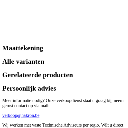
Maattekening
Alle varianten
Gerelateerde producten
Persoonlijk advies
Meer informatie nodig? Onze verkoopdienst staat u graag bij, neem
gerust contact op via mail:
verkoop@hakron.be
Wij werken met vaste Technische Adviseurs per regio. Wilt u direct