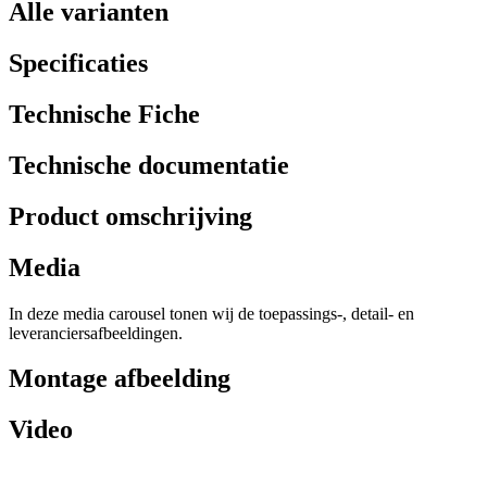
Alle varianten
Specificaties
Technische Fiche
Technische documentatie
Product omschrijving
Media
In deze media carousel tonen wij de toepassings-, detail- en
leveranciersafbeeldingen.
Montage afbeelding
Video