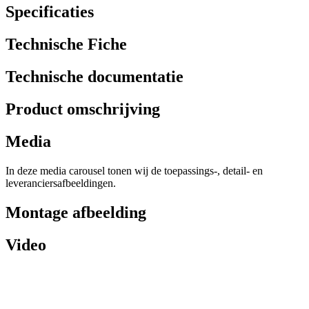
Specificaties
Technische Fiche
Technische documentatie
Product omschrijving
Media
In deze media carousel tonen wij de toepassings-, detail- en
leveranciersafbeeldingen.
Montage afbeelding
Video