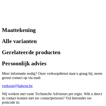
Maattekening
Alle varianten
Gerelateerde producten
Persoonlijk advies
Meer informatie nodig? Onze verkoopdienst staat u graag bij, neem
gerust contact op via mail:
verkoop@hakron.be
Wij werken met vaste Technische Adviseurs per regio. Wilt u direct
in contact komen met uw contactpersoon? Vul hieronder uw
postcode in: