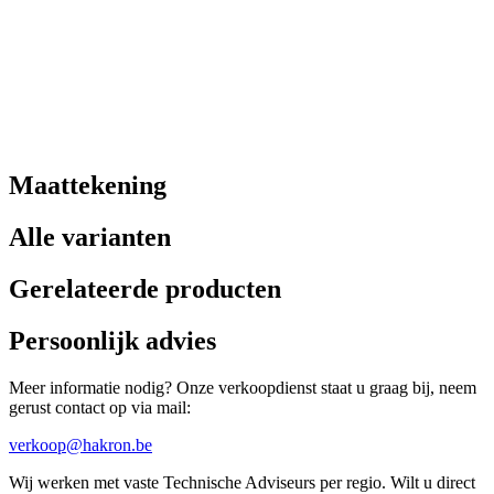
Maattekening
Alle varianten
Gerelateerde producten
Persoonlijk advies
Meer informatie nodig? Onze verkoopdienst staat u graag bij, neem
gerust contact op via mail:
verkoop@hakron.be
Wij werken met vaste Technische Adviseurs per regio. Wilt u direct