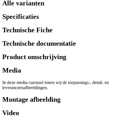
Alle varianten
Specificaties
Technische Fiche
Technische documentatie
Product omschrijving
Media
In deze media carousel tonen wij de toepassings-, detail- en
leveranciersafbeeldingen.
Montage afbeelding
Video